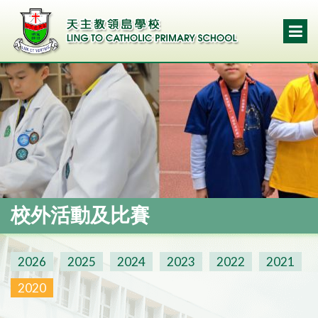
校外活動及比賽
2026
2025
2024
2023
2022
2021
2020