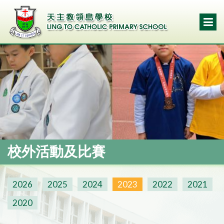
校外活動及比賽
2026
2025
2024
2023
2022
2021
2020