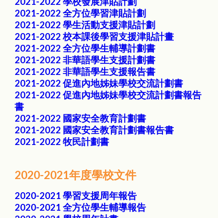
2021-2022 學校發展津貼計劃
2021-2022 全方位學習津貼計劃
2021-2022 學生活動支援津貼計劃
2021-2022 校本課後學習支援津貼計畫
2021-2022 全方位學生輔導計劃書
2021-2022 非華語學生支援計劃書
2021-2022 非華語學生支援報告書
2021-2022 促進內地姊妹學校交流計劃書
2021-2022 促進內地姊妹學校交流計劃書報告
書
2021-2022 國家安全教育計劃書
2021-2022 國家安全教育計劃書報告書
2021-2022 牧民計劃書
2020-2021年度學校文件
2020-2021 學習支援周年報告
2020-2021 全方位學生輔導報告