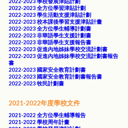
2022-2023 學校發展津貼計劃
2022-2023 全方位學習津貼計劃
2022-2023 學生活動支援津貼計劃
2022-2023 校本課後學習支援津貼計畫
2022-2023 全方位學生輔導計劃書
2022-2023 非華語學生支援計劃書
2022-2023 非華語學生支援報告書
2022-2023 促進內地姊妹學校交流計劃書
2022-2023 促進內地姊妹學校交流計劃書報告
書
2022-2023 國家安全教育計劃書
2022-2023 國家安全教育計劃書報告書
2022-2023 牧民計劃書
2021-2022年度學校文件
2021-2022 全方位學生輔導報告
2021-2022 學校周年計畫