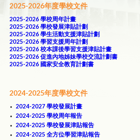
2025-2026年度學校文件
2025-2026 學校周年計畫
2025-2026 學校發展津貼計劃
2025-2026 學生活動支援津貼計劃
2025-2026 學習支援周年計劃
2025-2026 校本課後學習支援津貼計畫
2025-2026 促進內地姊妹學校交流計劃書
2025-2026 國家安全教育計劃書
2024-2025年度學校文件
2024-2027 學校發展計畫
2024-2025 學校周年報告
2024-2025 學校發展津貼報告
2024-2025 全方位學習津貼報告