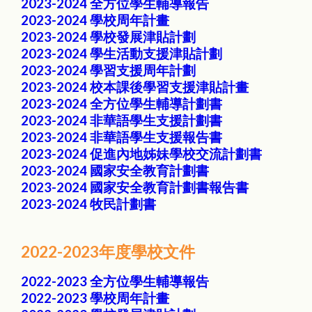
2023-2024 全方位學生輔導報告
2023-2024 學校周年計畫
2023-2024 學校發展津貼計劃
2023-2024 學生活動支援津貼計劃
2023-2024 學習支援周年計劃
2023-2024 校本課後學習支援津貼計畫
2023-2024 全方位學生輔導計劃書
2023-2024 非華語學生支援計劃書
2023-2024 非華語學生支援報告書
2023-2024 促進內地姊妹學校交流計劃書
2023-2024 國家安全教育計劃書
2023-2024 國家安全教育計劃書報告書
2023-2024 牧民計劃書
2022-2023年度學校文件
2022-2023 全方位學生輔導報告
2022-2023 學校周年計畫