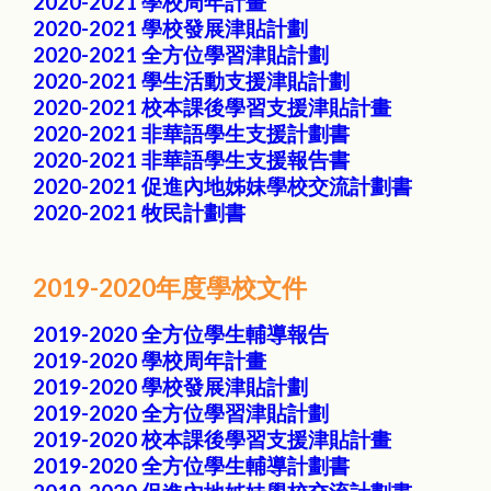
2020-2021 學校周年計畫
2020-2021 學校發展津貼計劃
2020-2021 全方位學習津貼計劃
2020-2021 學生活動支援津貼計劃
2020-2021 校本課後學習支援津貼計畫
2020-2021 非華語學生支援計劃書
2020-2021 非華語學生支援報告書
2020-2021 促進內地姊妹學校交流計劃書
2020-2021 牧民計劃書
2019-2020年度學校文件
2019-2020 全方位學生輔導報告
2019-2020 學校周年計畫
2019-2020 學校發展津貼計劃
2019-2020 全方位學習津貼計劃
2019-2020 校本課後學習支援津貼計畫
2019-2020 全方位學生輔導計劃書