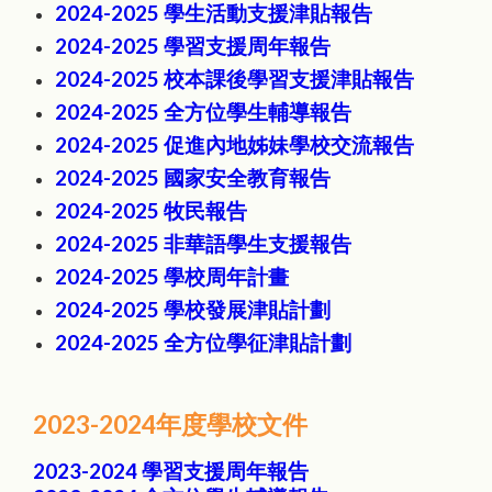
2024-2025 學生活動支援津貼報告
2024-2025 學習支援周年報告
2024-2025 校本課後學習支援津貼報告
2024-2025 全方位學生輔導報告
2024-2025 促進內地姊妹學校交流報告
2024-2025 國家安全教育報告
2024-2025 牧民報告
2024-2025 非華語學生支援報告
2024-2025 學校周年計畫
2024-2025 學校發展津貼計劃
2024-2025 全方位學征津貼計劃
2023-2024年度學校文件
2023-2024 學習支援周年報告