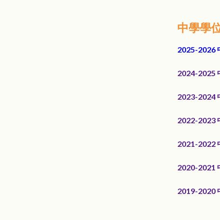
中學學
2025-20
2024-2025
2023-2024
2022-2023
2021-2022
2020-2021
2019-2020