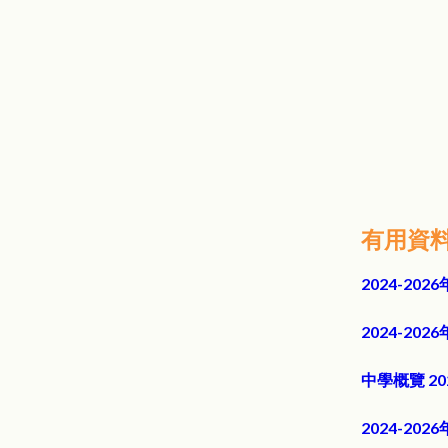
有用資
2024-2
2024-2
中學概覽 202
2024-2