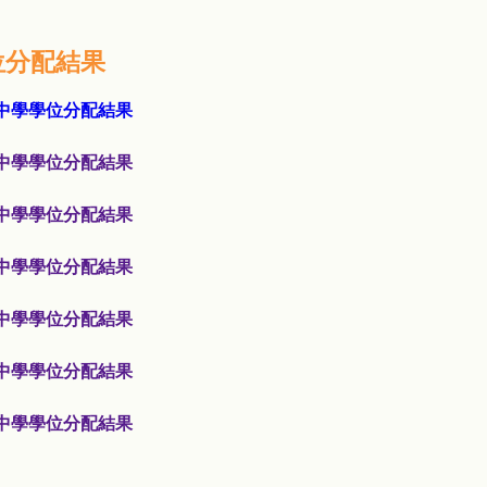
位分配結果
26 中學學位分配結果
中學學位分配結果
中學學位分配結果
中學學位分配結果
中學學位分配結果
中學學位分配結果
中學學位分配結果