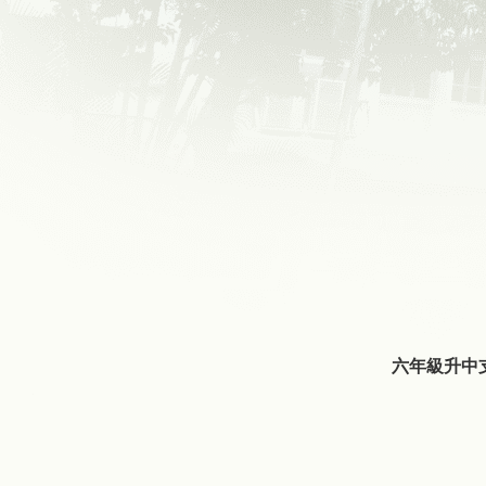
六年級升中