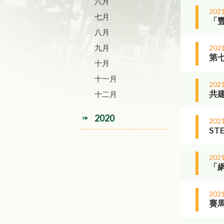
六月
2021
七月
「
八月
九月
2021
第
十月
十一月
2021
共建
十二月
2020
2021
ST
2021
「
2021
賽馬