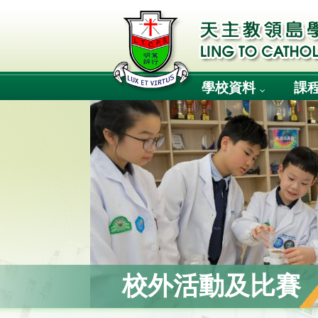
學校資料
課
校外活動及比賽