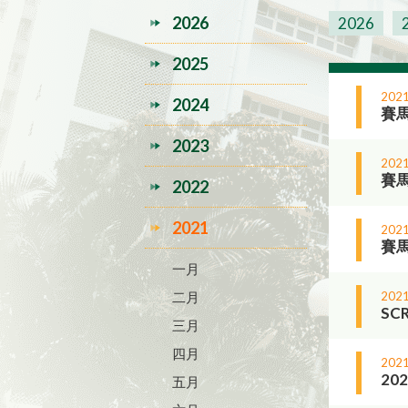
2026
2026
2025
2021
2024
賽
2023
2021
賽馬
2022
2021
2021
賽馬
一月
二月
2021
SC
三月
四月
2021
2
五月