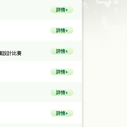
詳情+
詳情+
詳情+
F圖設計比賽
詳情+
詳情+
詳情+