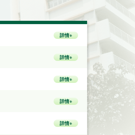
詳情+
詳情+
詳情+
詳情+
詳情+