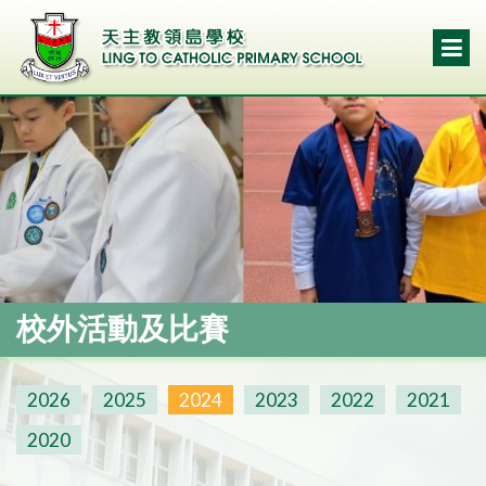
校外活動及比賽
2026
2025
2024
2023
2022
2021
2020