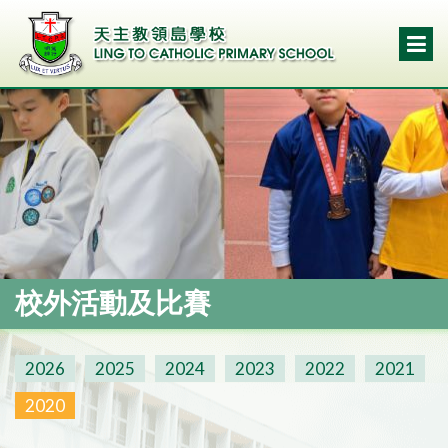
校外活動及比賽
2026
2025
2024
2023
2022
2021
2020