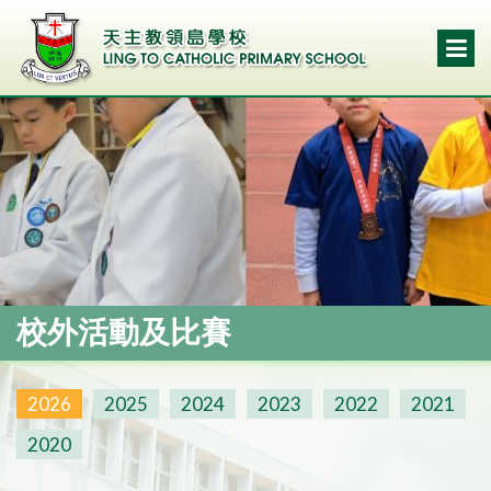
校外活動及比賽
2026
2025
2024
2023
2022
2021
2020