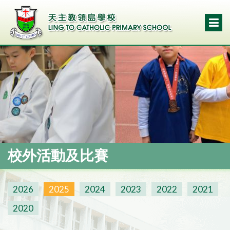
校外活動及比賽
2026
2025
2024
2023
2022
2021
2020