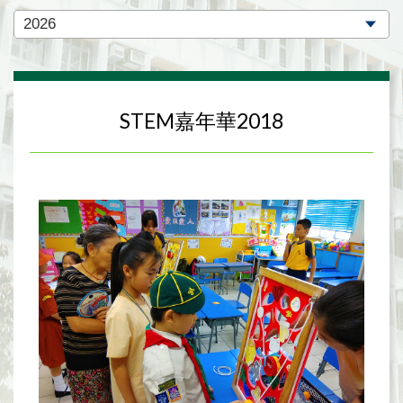
STEM嘉年華2018