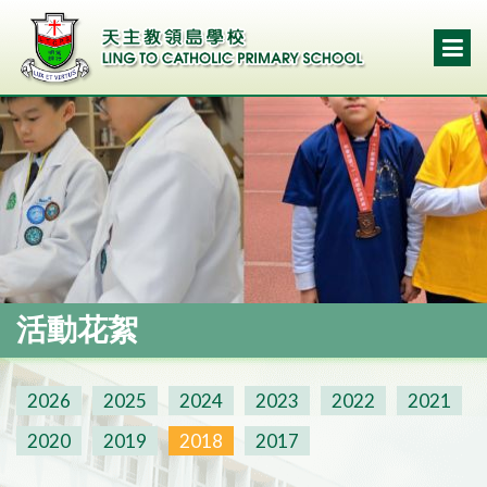
活動花絮
2026
2025
2024
2023
2022
2021
2020
2019
2018
2017