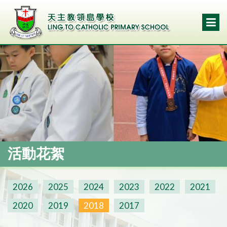
活動花絮
2026
2025
2024
2023
2022
2021
2020
2019
2018
2017