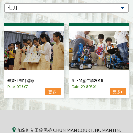
畢業生謝師聯歡
STEM嘉年華2018
Date: 2018.07.11
Date: 2018.07.04
更多+
更多+
九龍何文田俊民苑 CHUN MAN COURT, HOMANTIN,