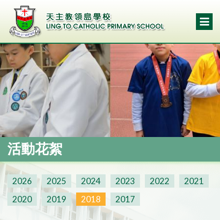
活動花絮
2026
2025
2024
2023
2022
2021
2020
2019
2018
2017