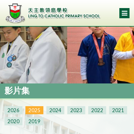
影片集
2026
2025
2024
2023
2022
2021
2020
2019