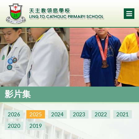
影片集
2026
2025
2024
2023
2022
2021
2020
2019