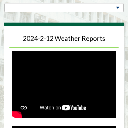
2024-2-12 Weather Reports