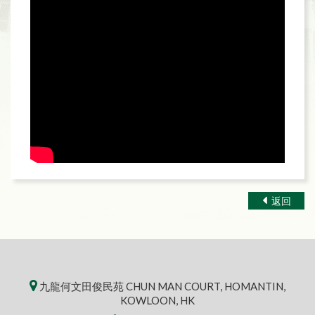
返回
九龍何文田俊民苑 CHUN MAN COURT, HOMANTIN,
KOWLOON, HK