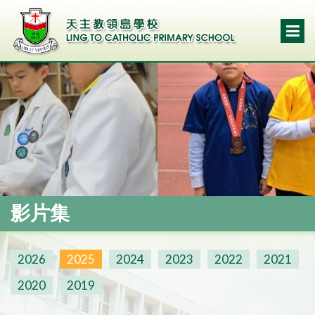
影片集
2026
2025
2024
2023
2022
2021
2020
2019