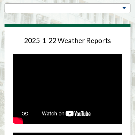
2025-1-22 Weather Reports