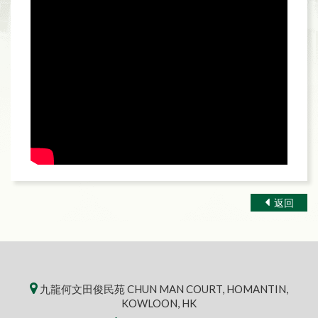
返回
九龍何文田俊民苑 CHUN MAN COURT, HOMANTIN,
KOWLOON, HK