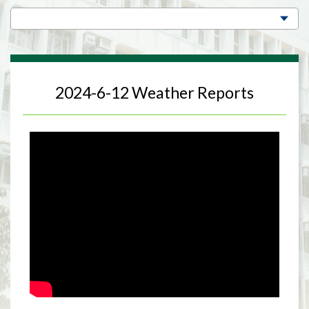
2024-6-12 Weather Reports