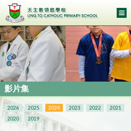
影片集
2026
2025
2024
2023
2022
2021
2020
2019