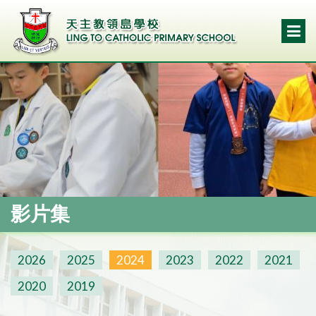
影片集
2026
2025
2024
2023
2022
2021
2020
2019