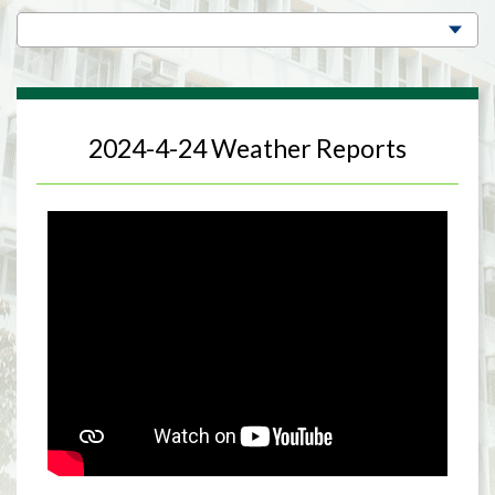
2024-4-24 Weather Reports