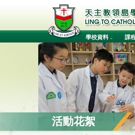
學校資料
課
活動花絮