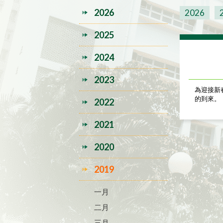
2026
2026
2025
2024
2023
為迎接新
的到來。
2022
2021
2020
2019
一月
二月
三月