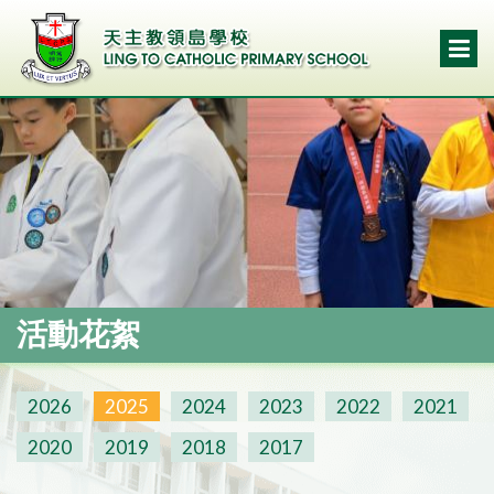
活動花絮
2026
2025
2024
2023
2022
2021
2020
2019
2018
2017