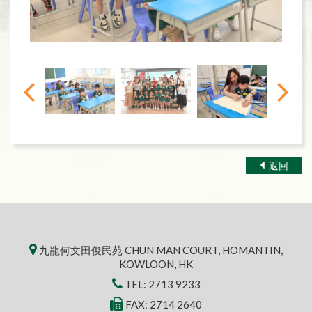
返回
九龍何文田俊民苑 CHUN MAN COURT, HOMANTIN,
KOWLOON, HK
TEL:
2713 9233
FAX: 2714 2640