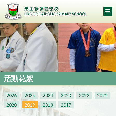
活動花絮
2026
2025
2024
2023
2022
2021
2020
2019
2018
2017