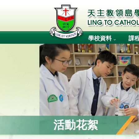
學校資料
課
活動花絮