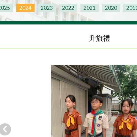
2025
2024
2023
2022
2021
2020
201
升旗禮