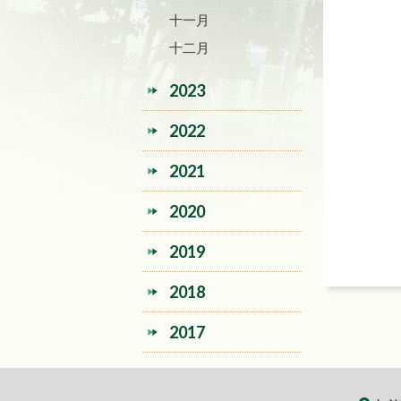
十一月
十二月
2023
2022
2021
2020
2019
2018
2017