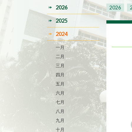
2026
2026
2025
2024
一月
二月
三月
四月
五月
六月
七月
八月
九月
十月