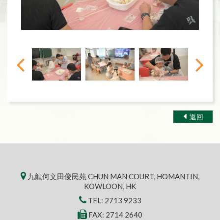
返回
九龍何文田俊民苑 CHUN MAN COURT, HOMANTIN,
KOWLOON, HK
TEL:
2713 9233
FAX: 2714 2640