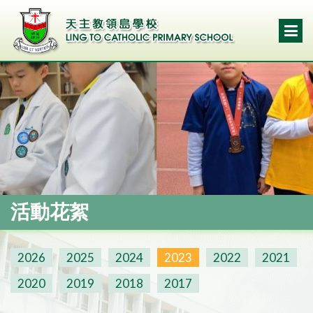
活動花絮
2026
2025
2024
2023
2022
2021
2020
2019
2018
2017