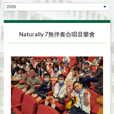
Naturally 7無伴奏合唱音樂會