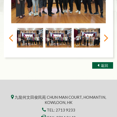
返回
九龍何文田俊民苑 CHUN MAN COURT, HOMANTIN,
KOWLOON, HK
TEL:
2713 9233