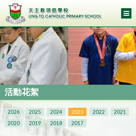
活動花絮
2026
2025
2024
2023
2022
2021
2020
2019
2018
2017