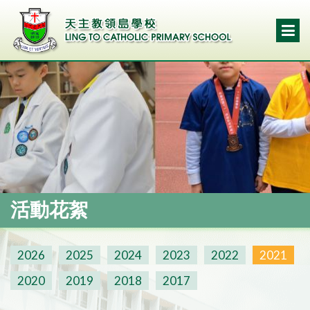
活動花絮
2026
2025
2024
2023
2022
2021
2020
2019
2018
2017