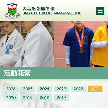
活動花絮
2026
2025
2024
2023
2022
2021
2020
2019
2018
2017