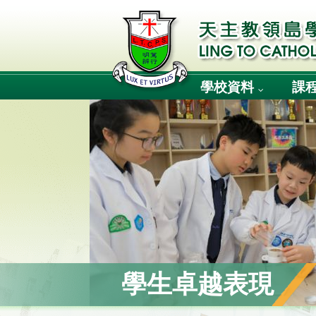
學校資料
課
學生卓越表現