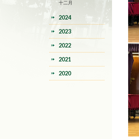
十二月
2024
2023
2022
2021
2020