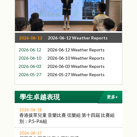
2026-06-12
2026-06-12 Weather Reports
2026-06-12
2026-06-12 Weather Reports
2026-06-10
2026-06-10 Weather Reports
2026-06-03
2026-06-03 Weather Reports
2026-05-27
2026-05-27 Weather Reports
2026-06-17
2026-06-17 Weather Reports
學生卓越表現
更多+
2026-06-18
香港拔萃兒童 音樂比賽 弦樂組 第十四屆 比賽組
別：P.5-P.6組
2026-06-17