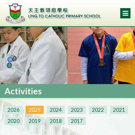
Activities
2026
2025
2024
2023
2022
2021
2020
2019
2018
2017