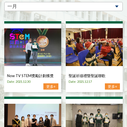
Now TV STEM獎勵計劃獲獎
聖誕祈禱禮暨聖誕聯歡
Date: 2021.12.30
Date: 2021.12.17
更多+
更多+