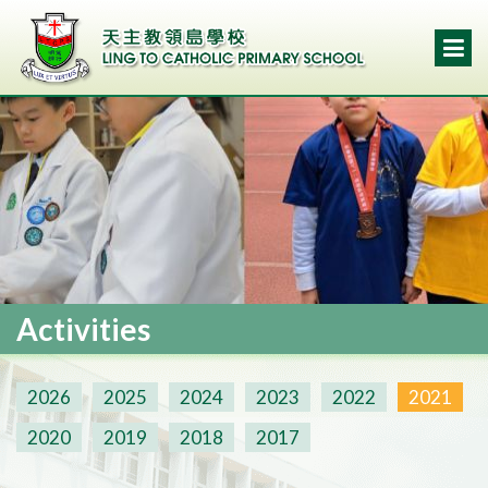
Activities
2026
2025
2024
2023
2022
2021
2020
2019
2018
2017