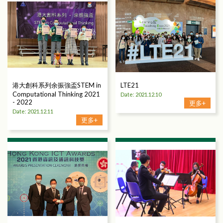
港大創科系列余振強盃STEM in
LTE21
Computational Thinking 2021
Date: 2021.12.10
- 2022
更多+
Date: 2021.12.11
更多+