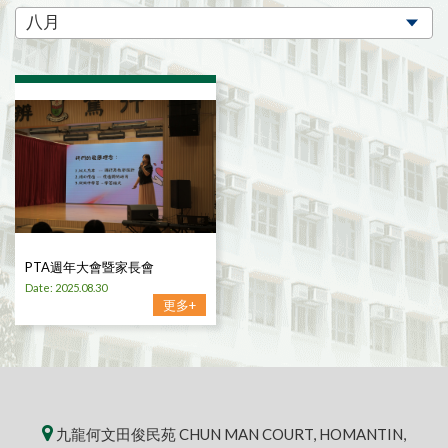
PTA週年大會暨家長會
Date: 2025.08.30
更多+
九龍何文田俊民苑 CHUN MAN COURT, HOMANTIN,