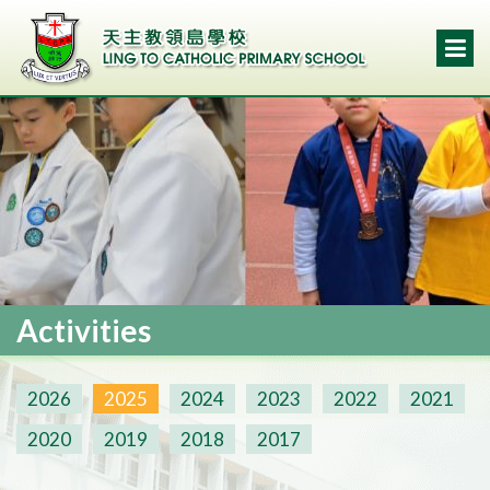
Activities
2026
2025
2024
2023
2022
2021
2020
2019
2018
2017