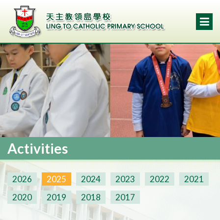
Activities
2026
2025
2024
2023
2022
2021
2020
2019
2018
2017