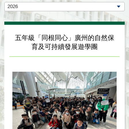
五年級「同根同心」廣州的自然保
育及可持續發展遊學團