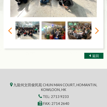
返回
九龍何文田俊民苑 CHUN MAN COURT, HOMANTIN,
KOWLOON, HK
TEL:
2713 9233
FAX: 2714 2640