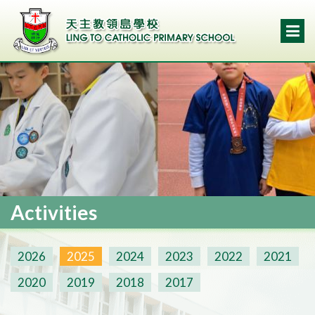
Activities
2026
2025
2024
2023
2022
2021
2020
2019
2018
2017