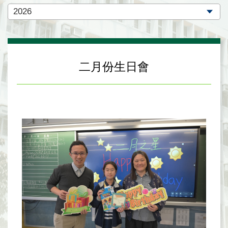
二月份生日會