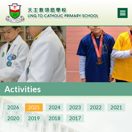
Activities
2026
2025
2024
2023
2022
2021
2020
2019
2018
2017