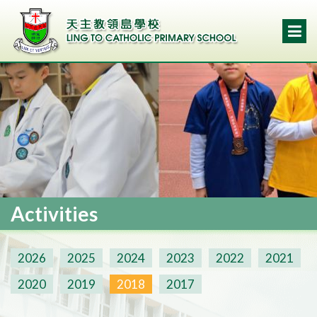
Activities
2026
2025
2024
2023
2022
2021
2020
2019
2018
2017