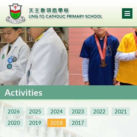
Activities
2026
2025
2024
2023
2022
2021
2020
2019
2018
2017