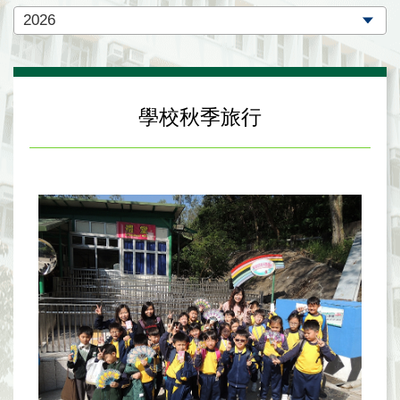
學校秋季旅行