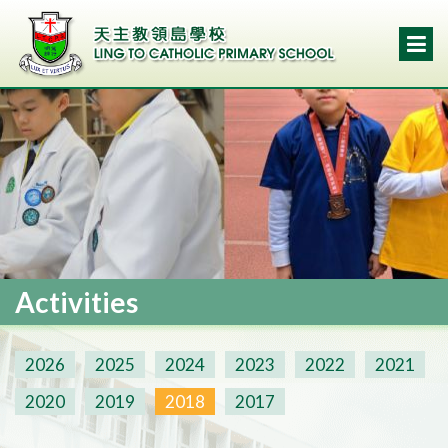
Activities
2026
2025
2024
2023
2022
2021
2020
2019
2018
2017