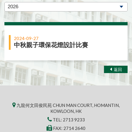
2024-09-27
中秋親子環保花燈設計比賽
返回
九龍何文田俊民苑 CHUN MAN COURT, HOMANTIN,
KOWLOON, HK
TEL:
2713 9233
FAX: 2714 2640