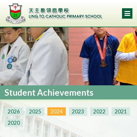
Student Achievements
2026
2025
2024
2023
2022
2021
2020