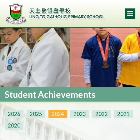
Student Achievements
2026
2025
2024
2023
2022
2021
2020