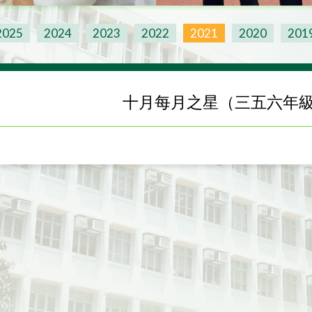
2025
2024
2023
2022
2021
2020
201
十月每月之星（三五六年