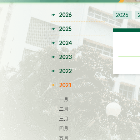
2026
2026
2025
2024
2023
2022
2021
一月
二月
三月
四月
五月