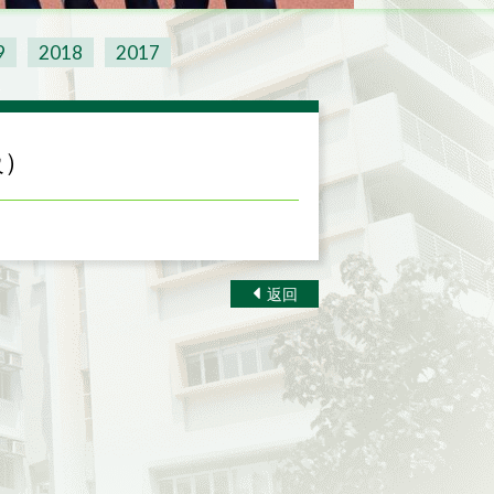
9
2018
2017
級）
返回