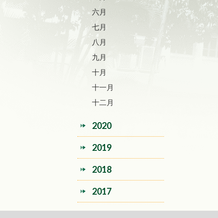
六月
七月
八月
九月
十月
十一月
十二月
2020
2019
2018
2017