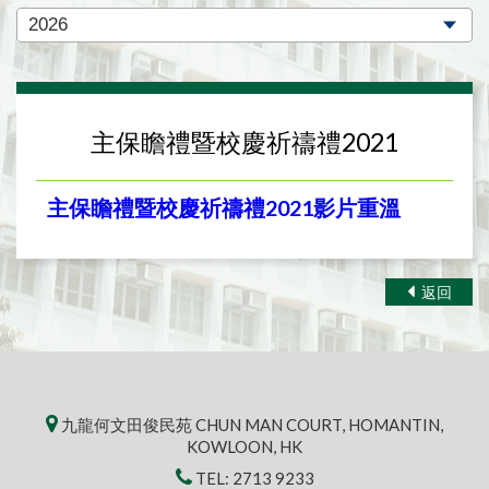
主保瞻禮暨校慶祈禱禮2021
主保瞻禮暨校慶祈禱禮2021影片重溫
返回
九龍何文田俊民苑 CHUN MAN COURT, HOMANTIN,
KOWLOON, HK
TEL:
2713 9233