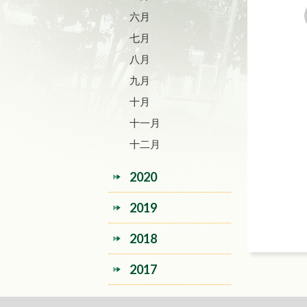
六月
七月
八月
九月
十月
十一月
十二月
2020
2019
2018
2017