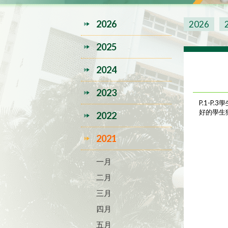
2026
2026
2025
2024
2023
P.1-
好的學生
2022
2021
一月
二月
三月
四月
五月