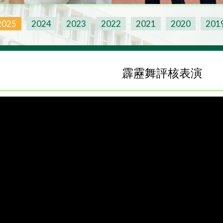
2025
2024
2023
2022
2021
2020
201
霹靂舞評核表演