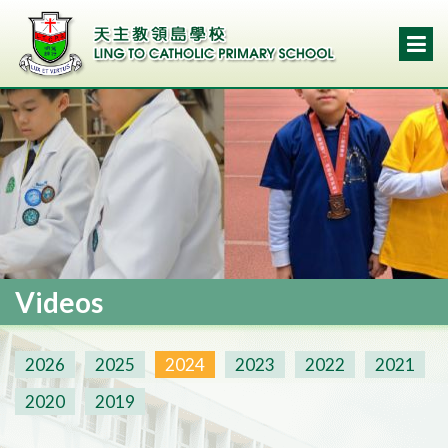
Videos
2026
2025
2024
2023
2022
2021
2020
2019