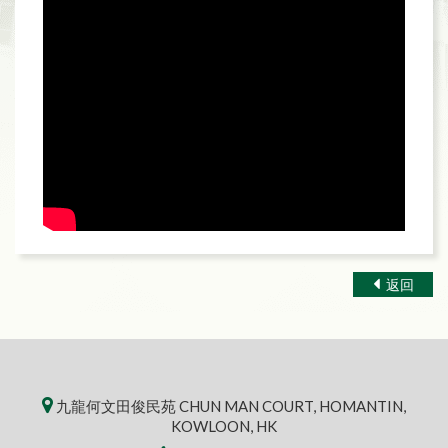
返回
九龍何文田俊民苑 CHUN MAN COURT, HOMANTIN,
KOWLOON, HK