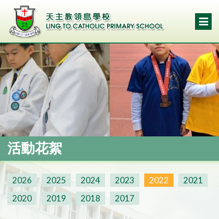
活動花絮
2026
2025
2024
2023
2022
2021
2020
2019
2018
2017