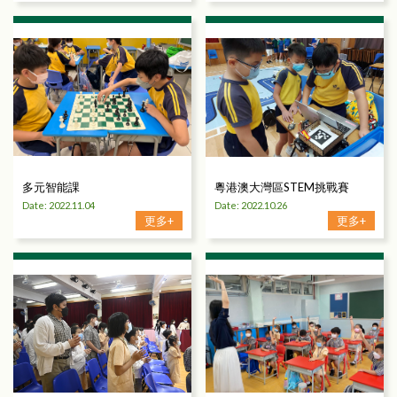
多元智能課
粵港澳大灣區STEM挑戰賽
Date: 2022.11.04
Date: 2022.10.26
更多+
更多+