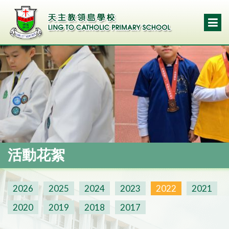
活動花絮
2026
2025
2024
2023
2022
2021
2020
2019
2018
2017