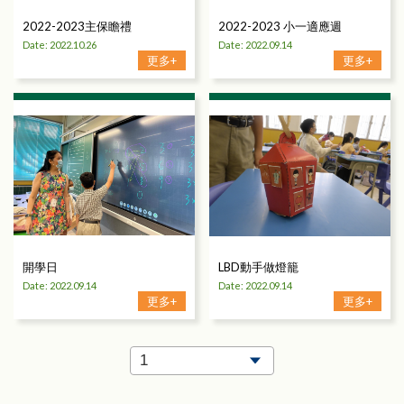
2022-2023主保瞻禮
2022-2023 小一適應週
Date: 2022.10.26
Date: 2022.09.14
更多+
更多+
開學日
LBD動手做燈籠
Date: 2022.09.14
Date: 2022.09.14
更多+
更多+