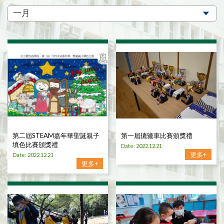
第二屆STEAM嘉年華聖誕親子
第一屆辘辘車比賽頒獎禮
填色比賽頒獎禮
Date: 2022.12.21
更多+
Date: 2022.12.21
更多+