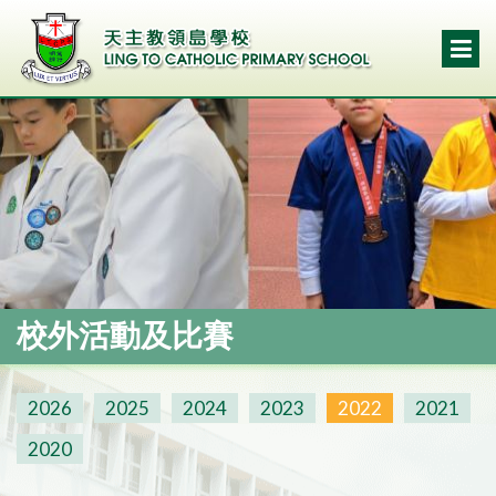
校外活動及比賽
2026
2025
2024
2023
2022
2021
2020