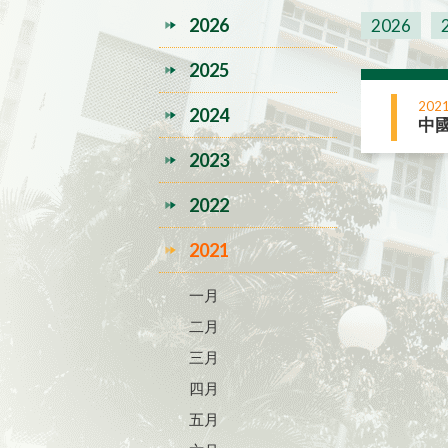
2026
2026
2025
2021
2024
中
2023
2022
2021
一月
二月
三月
四月
五月