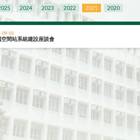
2025
2024
2023
2022
2021
2020
-09-03
國空間站系統建設座談會