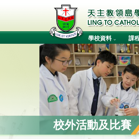
學校資料
課
校外活動及比賽