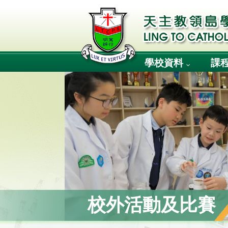
學校資料
課
校外活動及比賽