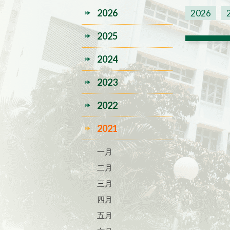
2026
2026
2025
2024
2023
2022
2021
一月
二月
三月
四月
五月