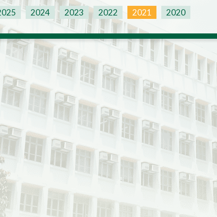
2025
2024
2023
2022
2021
2020