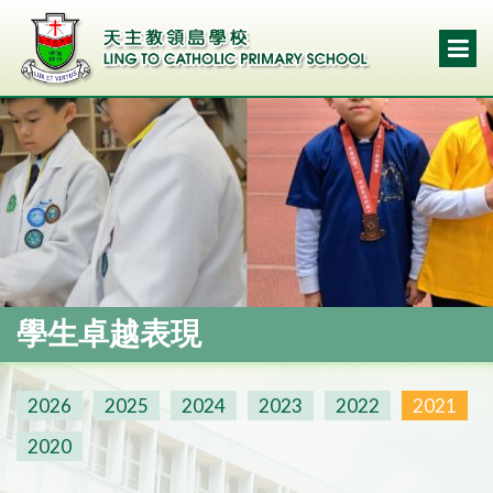
學生卓越表現
2026
2025
2024
2023
2022
2021
2020